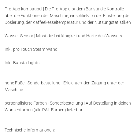
Pro-App kompatibel | Die Pro-App gibt dem Barista die Kontrolle
über die Funktionen der Maschine, einschließlich der Einstellung der
Dosierung, der Kaffeekesseltemperatur und der Nutzungstatistiken
Wasser-Sensor | Misst die Leitfähigkeit und Härte des Wassers
Inkl. pro Touch Steam Wand
Inkl. Barista Lights
hohe Füße - Sonderbestellung | Erleichtert den Zugang unter der
Maschine.
personalisierte Farben - Sonderbestellung | Auf Bestellung in deinen
Wunschfarben (alle RAL-Farben) lieferbar.
Technische Informationen: