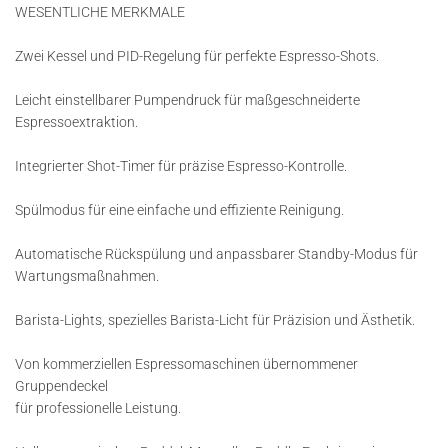
WESENTLICHE MERKMALE
Zwei Kessel und PID-Regelung für perfekte Espresso-Shots.
Leicht einstellbarer Pumpendruck für maßgeschneiderte
Espressoextraktion.
Integrierter Shot-Timer für präzise Espresso-Kontrolle.
Spülmodus für eine einfache und effiziente Reinigung.
Automatische Rückspülung und anpassbarer Standby-Modus für
Wartungsmaßnahmen.
Barista-Lights, spezielles Barista-Licht für Präzision und Ästhetik.
Von kommerziellen Espressomaschinen übernommener
Gruppendeckel
für professionelle Leistung.