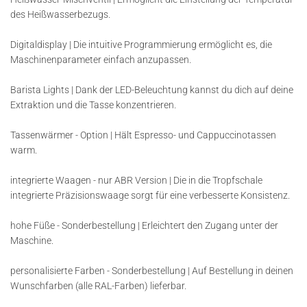
des Heißwasserbezugs.
Digitaldisplay | Die intuitive Programmierung ermöglicht es, die
Maschinenparameter einfach anzupassen.
Barista Lights | Dank der LED-Beleuchtung kannst du dich auf deine
Extraktion und die Tasse konzentrieren.
Tassenwärmer - Option | Hält Espresso- und Cappuccinotassen
warm.
integrierte Waagen - nur ABR Version | Die in die Tropfschale
integrierte Präzisionswaage sorgt für eine verbesserte Konsistenz.
hohe Füße - Sonderbestellung | Erleichtert den Zugang unter der
Maschine.
personalisierte Farben - Sonderbestellung | Auf Bestellung in deinen
Wunschfarben (alle RAL-Farben) lieferbar.