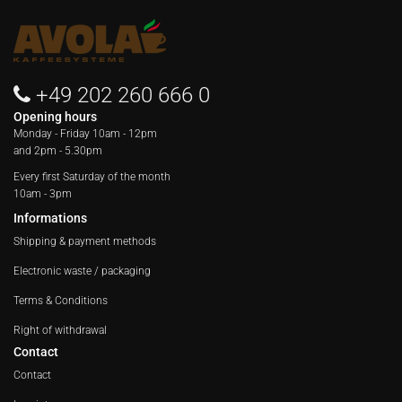
+49 202 260 666 0
Opening hours
Monday - Friday
10am - 12pm
and 2pm - 5.30pm
Every first Saturday of the month
10am - 3pm
Informations
Shipping & payment methods
Electronic waste / packaging
Terms & Conditions
Right of withdrawal
Contact
Contact