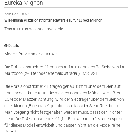
Eureka Mignon
Item No.:
8280241
Wiedemann Präzisionstrichter schwarz 41E für Eureka Mignon
This article is no longer available
Details
Modell: Präzisionstrichter 41:
Die Präzisionstrichter 41 passen auf alle gängigen 7g Siebe von La
Marzocco (X-Filter oder ehemals „strada“), IMS, VST.
Die Präzisionstrichter 41 tragen genau 13mm über dem Sieb auf
und passen daher unter die meisten gängigen Mühlen wie z.B. von
ECM oder Mazzer. Achtung, wird der Siebträger über dem Sieb von
einer kleinen „Blechnase“ gehalten, so dass der Siebträger beim
Mahlvorgang nicht festgehalten werden muss, passt der Trichter
nicht. Die Präzisionstrichter 41 „für Eureka mignon“ wurden speziell
für dieses Modell entwickelt und passen nicht an die Modellreihe
„Atom“.