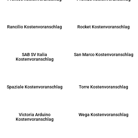
Rancilio Kostenvoranschlag
Rocket Kostenvoranschlag
SAB SV Italia
San Marco Kostenvoranschlag
Kostenvoranschlag
Spaziale Kostenvoranschlag
Torre Kostenvoranschlag
Victoria Arduino
Wega Kostenvoranschlag
Kostenvoranschlag