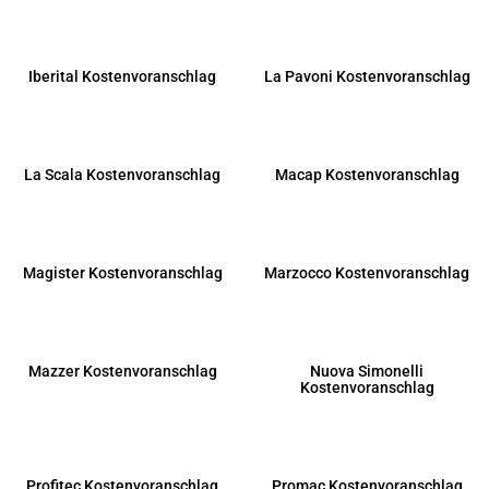
Iberital Kostenvoranschlag
La Pavoni Kostenvoranschlag
La Scala Kostenvoranschlag
Macap Kostenvoranschlag
Magister Kostenvoranschlag
Marzocco Kostenvoranschlag
Mazzer Kostenvoranschlag
Nuova Simonelli
Kostenvoranschlag
Profitec Kostenvoranschlag
Promac Kostenvoranschlag