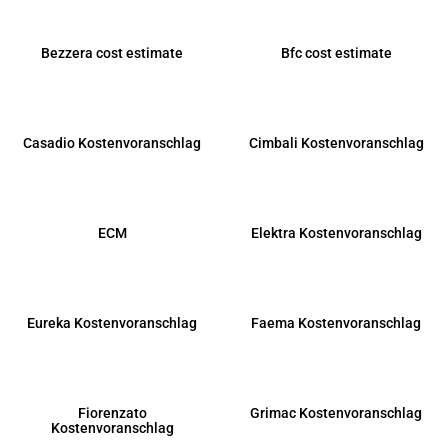
Bezzera cost estimate
Bfc cost estimate
Casadio Kostenvoranschlag
Cimbali Kostenvoranschlag
ECM
Elektra Kostenvoranschlag
Eureka Kostenvoranschlag
Faema Kostenvoranschlag
Fiorenzato
Grimac Kostenvoranschlag
Kostenvoranschlag